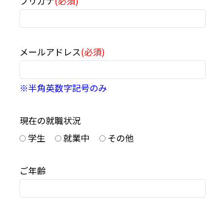
フリガナ
(必須)
メールアドレス
(必須)
※半角英数字記号のみ
現在の就職状況
学生
就業中
その他
ご年齢