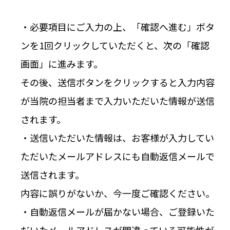
・必要項目にご入力の上、「確認へ進む」ボタ
ンを1回クリックしていただくと、次の「確認
画面」に進みます。
その後、送信ボタンをクリックすると入力内容
が当院の担当者まで入力いただいた情報が送信
されます。
・送信いただいた情報は、お客様が入力してい
ただいたメールアドレスにも自動返信メールで
送信されます。
内容に誤りがないか、今一度ご確認ください。
・自動返信メールが届かない場合、ご登録いた