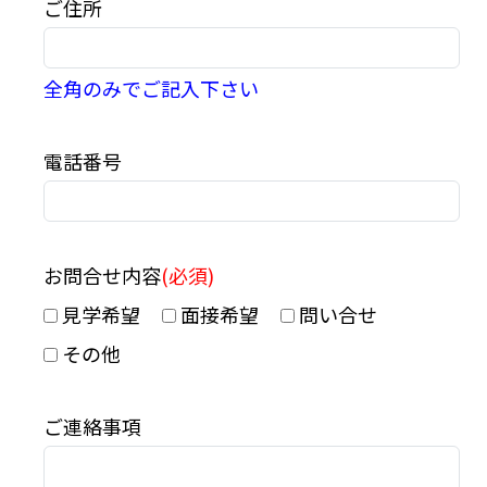
ご住所
全角のみでご記入下さい
電話番号
お問合せ内容
(必須)
見学希望
面接希望
問い合せ
その他
ご連絡事項