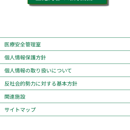
医療安全管理室
個人情報保護方針
個人情報の取り扱いについて
反社会的勢力に対する基本方針
関連施設
サイトマップ