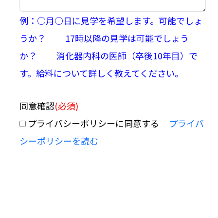
例：○月○日に見学を希望します。可能でしょ
うか？ 17時以降の見学は可能でしょう
か？ 消化器内科の医師（卒後10年目）で
す。給料について詳しく教えてください。
同意確認
(必須)
プライバシーポリシーに同意する
プライバ
シーポリシーを読む