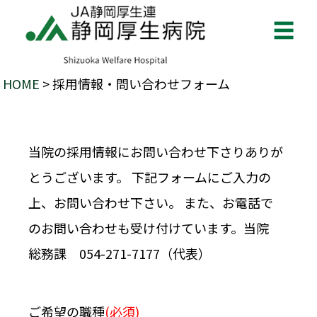
☰
HOME
> 採用情報・問い合わせフォーム
当院の採用情報にお問い合わせ下さりありが
とうございます。 下記フォームにご入力の
上、お問い合わせ下さい。 また、お電話で
のお問い合わせも受け付けています。当院
総務課 054-271-7177（代表）
ご希望の職種
(必須)