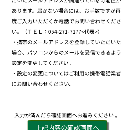
だいたメールアドレスが間違っている可能性が
あります。届かない場合には、お手数ですが再
度ご入力いただくか電話でお問い合わせくださ
い。（ＴＥＬ：054-271-7177<代表>）
・携帯のメールアドレスを登録していただいた
場合、パソコンからのメールを受信できるよう
設定を変更してください。
・設定の変更についてはご利用の携帯電話業者
にお問い合わせください。
入力が済んだら確認画面へお進みください 。