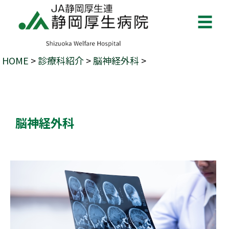
☰
HOME
>
診療科紹介
>
脳神経外科
>
脳神経外科