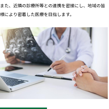
また、近隣の診療所等との連携を密接にし、地域の皆
様により密着した医療を目指します。