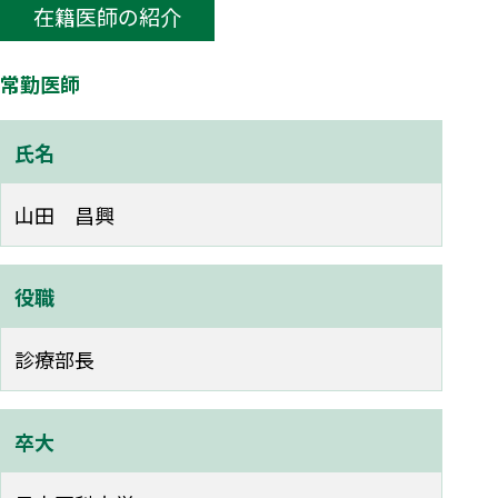
在籍医師の紹介
常勤医師
氏名
山田 昌興
役職
診療部長
卒大