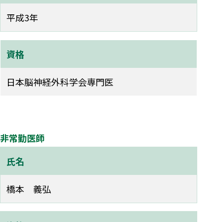
平成3年
資格
日本脳神経外科学会専門医
非常勤医師
氏名
橋本 義弘