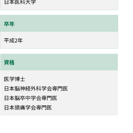
日本医科大学
卒年
平成2年
資格
医学博士
日本脳神経外科学会専門医
日本脳卒中学会専門医
日本頭痛学会専門医