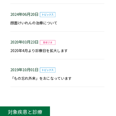
2024年06月20日
顔面けいれんの治療について
2020年03月23日
2020年4月より診療日を拡大します
2019年10月01日
「もの忘れ外来」をおこなっています
対象疾患と診療