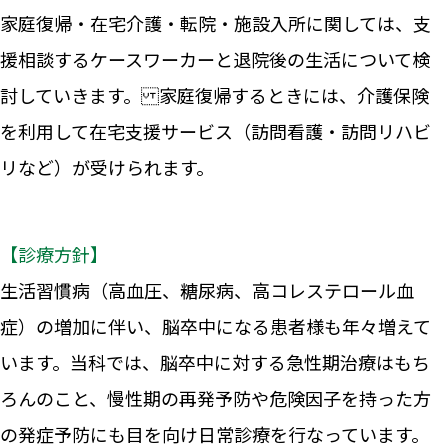
家庭復帰・在宅介護・転院・施設入所に関しては、支
援相談するケースワーカーと退院後の生活について検
討していきます。 家庭復帰するときには、介護保険
を利用して在宅支援サービス（訪問看護・訪問リハビ
リなど）が受けられます。
【診療方針】
生活習慣病（高血圧、糖尿病、高コレステロール血
症）の増加に伴い、脳卒中になる患者様も年々増えて
います。当科では、脳卒中に対する急性期治療はもち
ろんのこと、慢性期の再発予防や危険因子を持った方
の発症予防にも目を向け日常診療を行なっています。