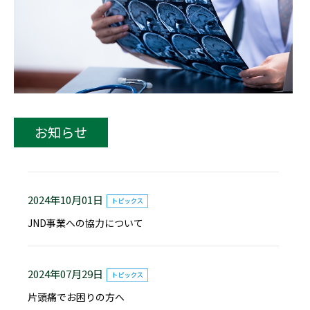
お知らせ
2024年10月01日
JND事業への協力について
2024年07月29日
片頭痛でお困りの方へ