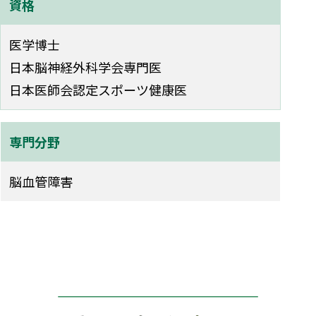
資格
医学博士
日本脳神経外科学会専門医
日本医師会認定スポーツ健康医
専門分野
脳血管障害