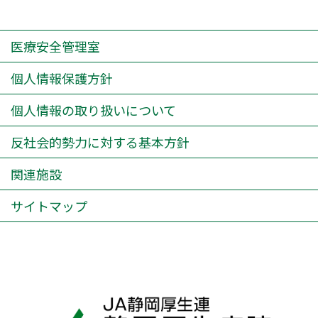
医療安全管理室
個人情報保護方針
個人情報の取り扱いについて
反社会的勢力に対する基本方針
関連施設
サイトマップ