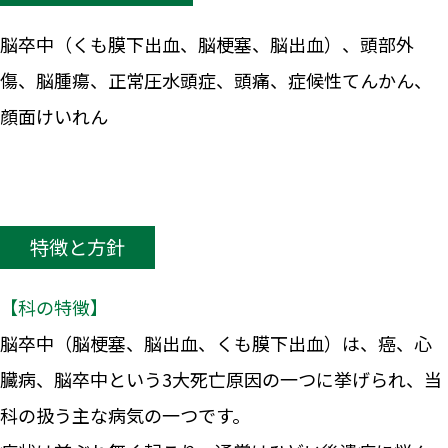
脳卒中（くも膜下出血、脳梗塞、脳出血）、頭部外
傷、脳腫瘍、正常圧水頭症、頭痛、症候性てんかん、
顔面けいれん
特徴と方針
【科の特徴】
脳卒中（脳梗塞、脳出血、くも膜下出血）は、癌、心
臓病、脳卒中という3大死亡原因の一つに挙げられ、当
科の扱う主な病気の一つです。