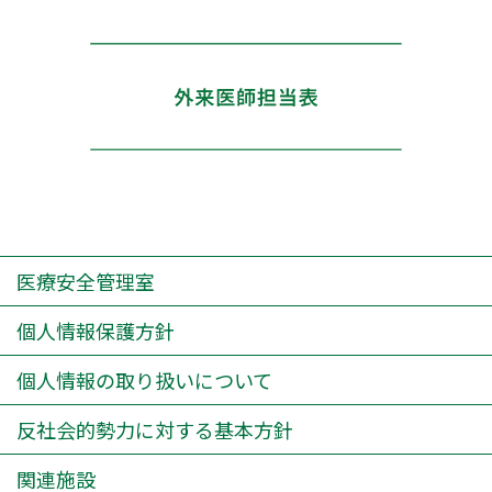
医療安全管理室
個人情報保護方針
個人情報の取り扱いについて
反社会的勢力に対する基本方針
関連施設