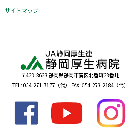
サイトマップ
〒420-8623 静岡県静岡市葵区北番町23番地
TEL: 054-271-7177（代） FAX: 054-273-2184（代）