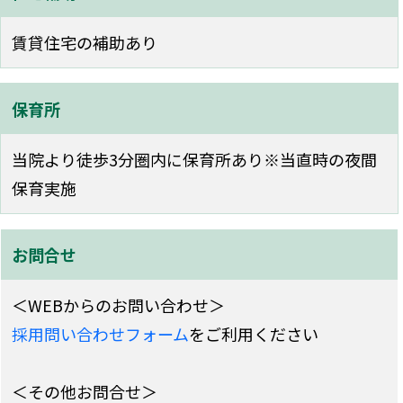
賃貸住宅の補助あり
保育所
当院より徒歩3分圏内に保育所あり※当直時の夜間
保育実施
お問合せ
＜WEBからのお問い合わせ＞
採用問い合わせフォーム
をご利用ください
＜その他お問合せ＞