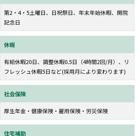
第2・4・5土曜日、日祝祭日、年末年始休暇、開院
記念日
休暇
有給休暇20日、調整休暇0.5日（4時間2回/月）、リ
フレッシュ休暇5日など(採用月により変わります)
社会保険
厚生年金・健康保険・雇用保険・労災保険
住宅補助