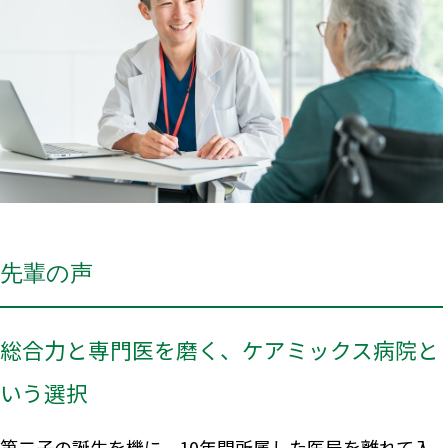
先輩の声
総合力と専門医を磨く、ケアミックス病院と
いう選択
第二子の誕生を機に、10年間所属した医局を離れて入