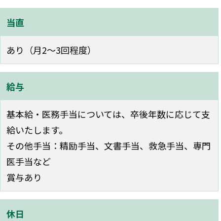
当直
あり（月2〜3回程度）
給与
基本給・医務手当については、卒後年数に応じて支
給いたします。
その他手当：精励手当、文書手当、救急手当、専門
医手当など
賞与あり
休日