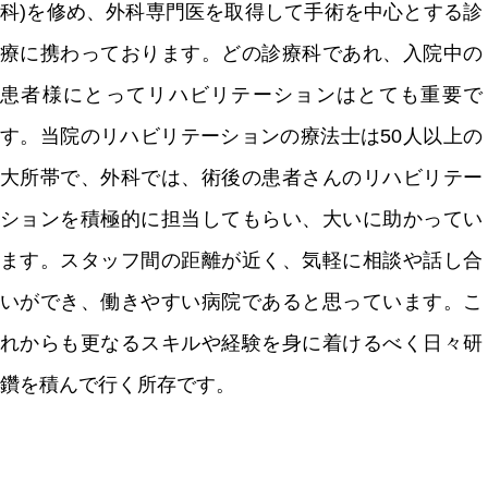
科)を修め、外科専門医を取得して手術を中心とする診
療に携わっております。どの診療科であれ、入院中の
患者様にとってリハビリテーションはとても重要で
す。当院のリハビリテーションの療法士は50人以上の
大所帯で、外科では、術後の患者さんのリハビリテー
ションを積極的に担当してもらい、大いに助かってい
ます。スタッフ間の距離が近く、気軽に相談や話し合
いができ、働きやすい病院であると思っています。こ
れからも更なるスキルや経験を身に着けるべく日々研
鑽を積んで行く所存です。