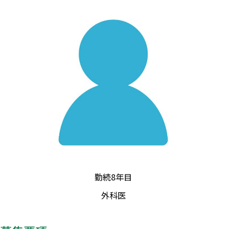
勤続8年目
外科医