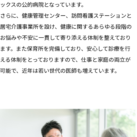
ックスの公的病院となっています。
さらに、健康管理センター、訪問看護ステーションと
居宅介護事業所を設け、健康に関するあらゆる段階の
お悩みや不安に一貫して寄り添える体制を整えており
ます。また保育所を完備しており、安心して診療を行
える体制をとっておりますので、仕事と家庭の両立が
可能で、近年は若い世代の医師も増えています。