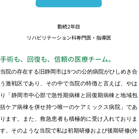
勤続2年目
リハビリテーション科専門医・指導医
手術も、回復も、信頼の医療チーム。
当院の存在する旧静岡市は5つの公的病院がひしめき合
う激戦区であり、その中で当院の特徴と言えば、やは
り「静岡市中心部で急性期病棟と回復期病棟と地域包
括ケア病棟を併せ持つ唯一のケアミックス病院」であ
ります。また、救急患者も積極的に受け入れておりま
す。そのような当院で私は初期研修および後期研修(外