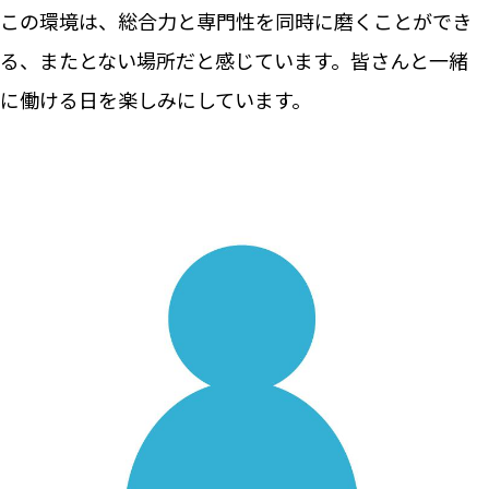
この環境は、総合力と専門性を同時に磨くことができ
る、またとない場所だと感じています。皆さんと一緒
に働ける日を楽しみにしています。