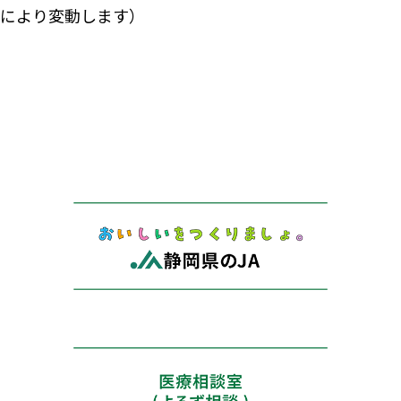
により変動します）