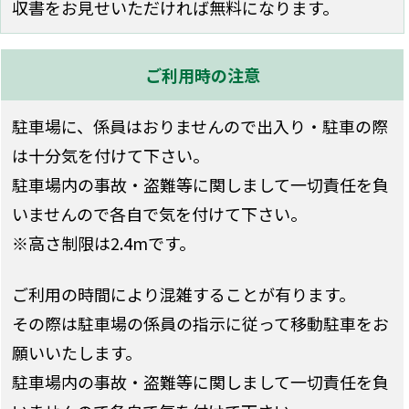
収書をお見せいただければ無料になります。
ご利用時の注意
駐車場に、係員はおりませんので出入り・駐車の際
は十分気を付けて下さい。
駐車場内の事故・盗難等に関しまして一切責任を負
いませんので各自で気を付けて下さい。
※高さ制限は2.4mです。
ご利用の時間により混雑することが有ります。
その際は駐車場の係員の指示に従って移動駐車をお
願いいたします。
駐車場内の事故・盗難等に関しまして一切責任を負