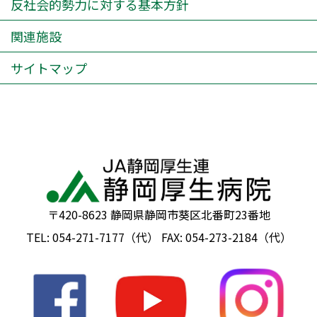
反社会的勢力に対する基本方針
関連施設
サイトマップ
〒420-8623 静岡県静岡市葵区北番町23番地
TEL: 054-271-7177（代） FAX: 054-273-2184（代）