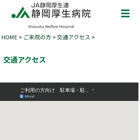
☰
HOME
>
ご来院の方
>
交通アクセス
>
交通アクセス