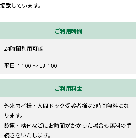
掲載しています。
ご利用時間
24時間利用可能
平日 7：00 〜 19：00
ご利用料金
外来患者様・人間ドック受診者様は3時間無料にな
ります。
診察・検査などにお時間がかかった場合も無料の手
続きをいたします。