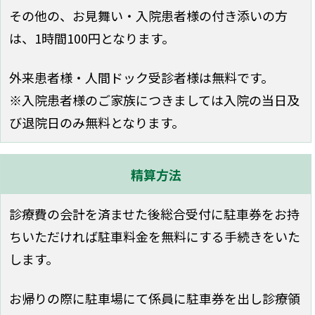
その他の、お見舞い・入院患者様の付き添いの方
は、1時間100円となります。
外来患者様・人間ドック受診者様は無料です。
※入院患者様のご家族につきましては入院の当日及
び退院日のみ無料となります。
精算方法
診療費の会計を済ませた後総合受付に駐車券をお持
ちいただければ駐車料金を無料にする手続きをいた
します。
お帰りの際に駐車場にて係員に駐車券を出し診療領