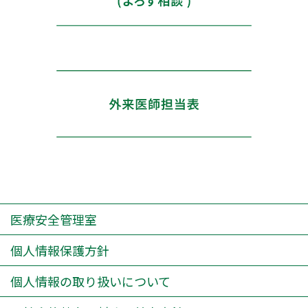
医療安全管理室
個人情報保護方針
個人情報の取り扱いについて