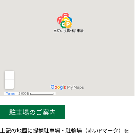
駐車場のご案内
上記の地図に提携駐車場・駐輪場（赤いPマーク）を