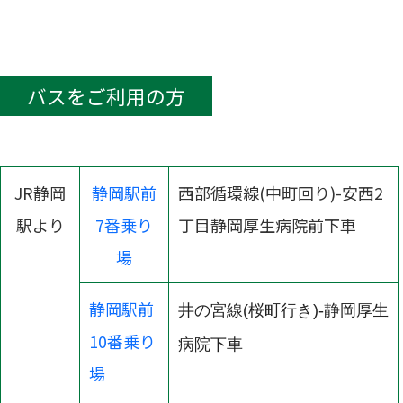
バスをご利用の方
JR静岡
静岡駅前
西部循環線(中町回り)-安西2
駅より
7番乗り
丁目静岡厚生病院前下車
場
静岡駅前
井の宮線(桜町行き)-静岡厚生
10番乗り
病院下車
場