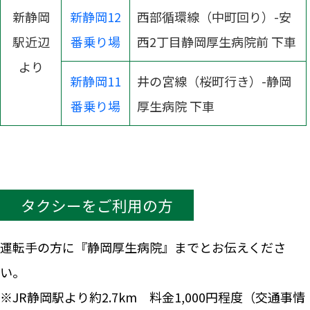
新静岡
新静岡12
西部循環線（中町回り）-安
駅近辺
番乗り場
西2丁目静岡厚生病院前 下車
より
新静岡11
井の宮線（桜町行き）-静岡
番乗り場
厚生病院 下車
タクシーをご利用の方
運転手の方に『静岡厚生病院』までとお伝えくださ
い。
※JR静岡駅より約2.7km 料金1,000円程度（交通事情