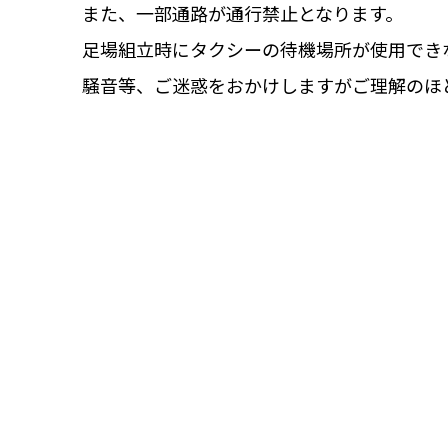
また、一部通路が通行禁止となります。
足場組立時にタクシーの待機場所が使用でき
騒音等、ご迷惑をおかけしますがご理解のほ