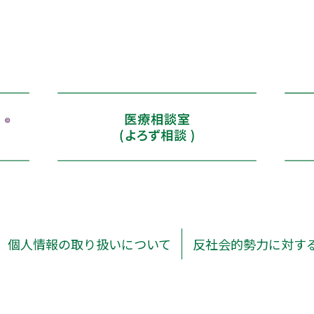
個人情報の取り扱いについて
反社会的勢力に対す