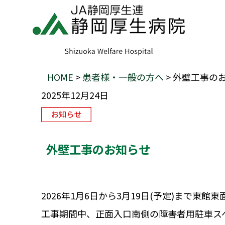
HOME
>
患者様・一般の方へ
> 外壁工事の
2025年12月24日
外壁工事のお知らせ
2026年1月6日から3月19日(予定)まで東
工事期間中、正面入口南側の障害者用駐車ス