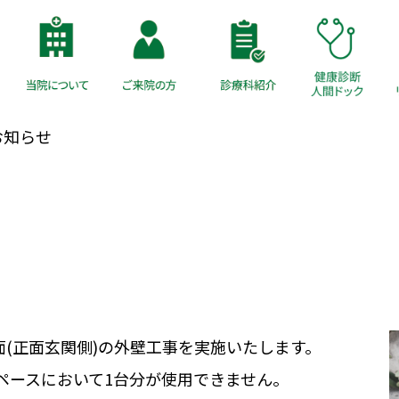
お知らせ
館東面(正面玄関側)の外壁工事を実施いたします。
ペースにおいて1台分が使用できません。