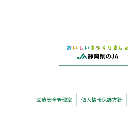
医療安全管理室
個人情報保護方針