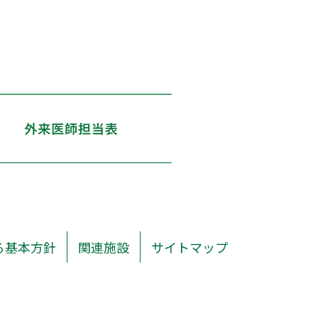
る基本方針
関連施設
サイトマップ